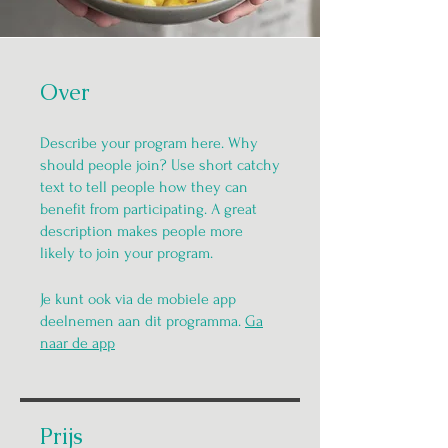
Over
Describe your program here. Why
should people join? Use short catchy
text to tell people how they can
benefit from participating. A great
description makes people more
likely to join your program.
Je kunt ook via de mobiele app
deelnemen aan dit programma.
Ga
naar de app
Prijs