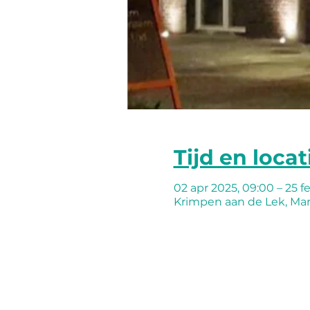
Tijd en locat
02 apr 2025, 09:00 – 25 f
Krimpen aan de Lek, Mar