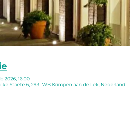
ie
eb 2026, 16:00
ijke Staete 6, 2931 WB Krimpen aan de Lek, Nederland