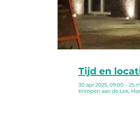
Tijd en locat
30 apr 2025, 09:00 – 25 m
Krimpen aan de Lek, Mar