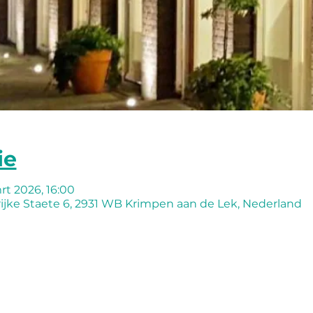
ie
rt 2026, 16:00
ijke Staete 6, 2931 WB Krimpen aan de Lek, Nederland