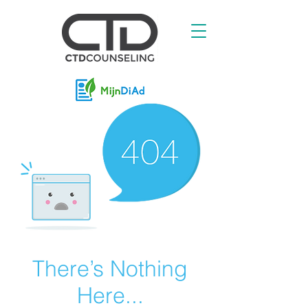
There’s Nothing
Here...