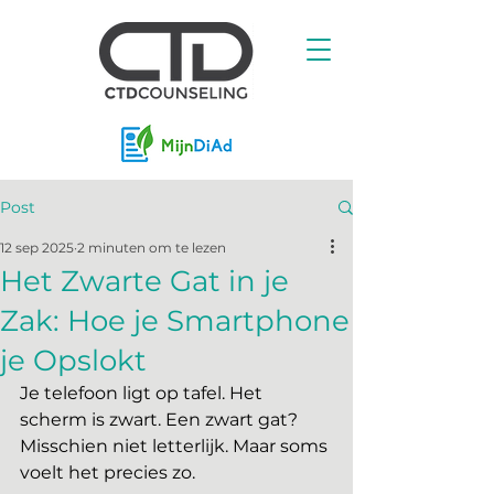
Post
12 sep 2025
2 minuten om te lezen
Het Zwarte Gat in je
Zak: Hoe je Smartphone
je Opslokt
Je telefoon ligt op tafel. Het 
scherm is zwart. Een zwart gat? 
Misschien niet letterlijk. Maar soms 
voelt het precies zo.