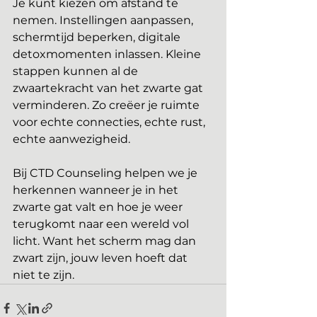
Je kunt kiezen om afstand te 
nemen. Instellingen aanpassen, 
schermtijd beperken, digitale 
detoxmomenten inlassen. Kleine 
stappen kunnen al de 
zwaartekracht van het zwarte gat 
verminderen. Zo creëer je ruimte 
voor echte connecties, echte rust, 
echte aanwezigheid.
Bij CTD Counseling helpen we je 
herkennen wanneer je in het 
zwarte gat valt en hoe je weer 
terugkomt naar een wereld vol 
licht. Want het scherm mag dan 
zwart zijn, jouw leven hoeft dat 
niet te zijn.