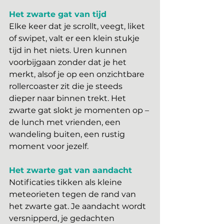
Het zwarte gat van tijd
Elke keer dat je scrollt, veegt, liket 
of swipet, valt er een klein stukje 
tijd in het niets. Uren kunnen 
voorbijgaan zonder dat je het 
merkt, alsof je op een onzichtbare 
rollercoaster zit die je steeds 
dieper naar binnen trekt. Het 
zwarte gat slokt je momenten op – 
de lunch met vrienden, een 
wandeling buiten, een rustig 
moment voor jezelf.
Het zwarte gat van aandacht
Notificaties tikken als kleine 
meteorieten tegen de rand van 
het zwarte gat. Je aandacht wordt 
versnipperd, je gedachten 