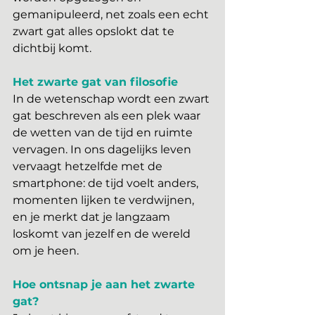
gemanipuleerd, net zoals een echt 
zwart gat alles opslokt dat te 
dichtbij komt.
Het zwarte gat van filosofie
In de wetenschap wordt een zwart 
gat beschreven als een plek waar 
de wetten van de tijd en ruimte 
vervagen. In ons dagelijks leven 
vervaagt hetzelfde met de 
smartphone: de tijd voelt anders, 
momenten lijken te verdwijnen, 
en je merkt dat je langzaam 
loskomt van jezelf en de wereld 
om je heen.
Hoe ontsnap je aan het zwarte 
gat?