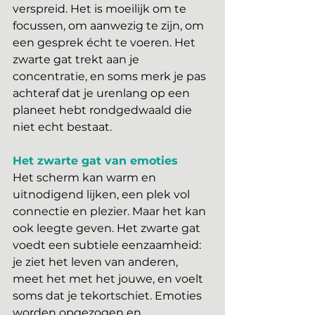
verspreid. Het is moeilijk om te 
focussen, om aanwezig te zijn, om 
een gesprek écht te voeren. Het 
zwarte gat trekt aan je 
concentratie, en soms merk je pas 
achteraf dat je urenlang op een 
planeet hebt rondgedwaald die 
niet echt bestaat.
Het zwarte gat van emoties
Het scherm kan warm en 
uitnodigend lijken, een plek vol 
connectie en plezier. Maar het kan 
ook leegte geven. Het zwarte gat 
voedt een subtiele eenzaamheid: 
je ziet het leven van anderen, 
meet het met het jouwe, en voelt 
soms dat je tekortschiet. Emoties 
worden opgezogen en 